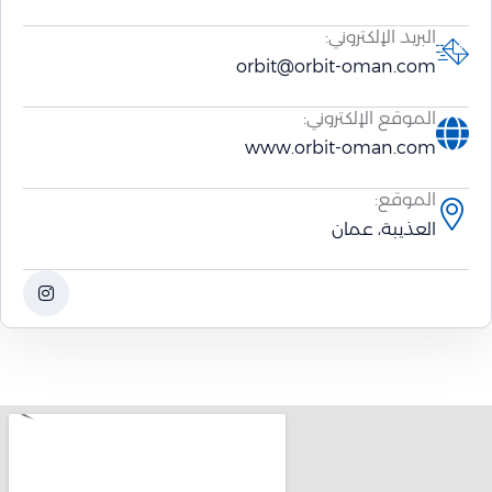
البريد الإلكتروني:
orbit@orbit-oman.com
الموقع الإلكتروني:
www.orbit-oman.com
الموقع:
العذيبة، عمان