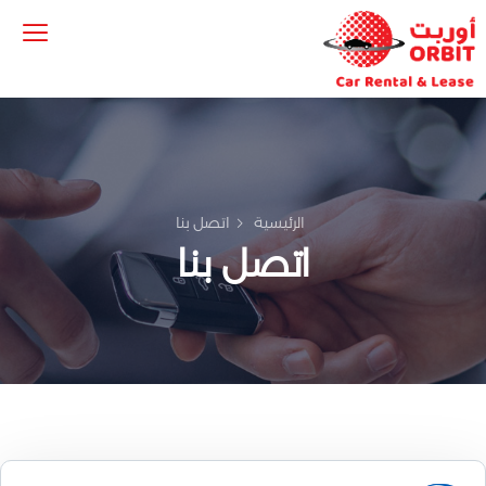
الرئيسية
اتصل بنا
اتصل بنا