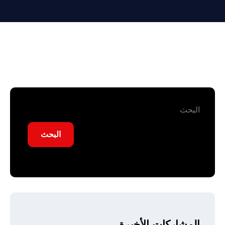
البحث
البحث
المشاركات الأخيرة