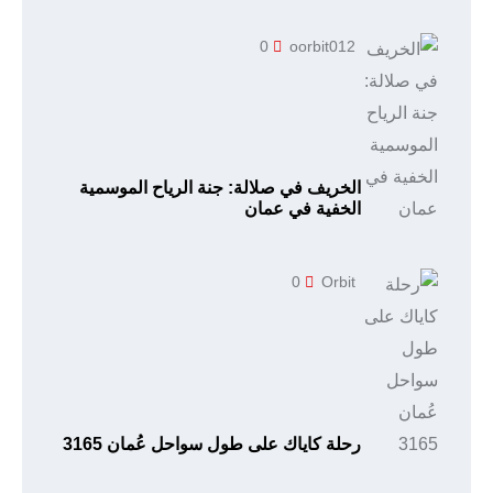
0
oorbit012
الخريف في صلالة: جنة الرياح الموسمية
الخفية في عمان
0
Orbit
رحلة كاياك على طول سواحل عُمان 3165