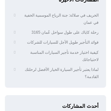
الخريف في صلالة: جنة الرياح الموسمية الخفية
في عمان
رحلة كاياك على طول سواحل عُمان 3165
فوائد التأجير طويل الأجل للسيارات للشركات
كيفية اختيار خدمة تأجير السيارات المناسبة
لاحتياجاتك
لماذا يعتبر تأجير السيارة الخيار الأفضل لرحلتك
القادمة؟
أحدث المشاركات