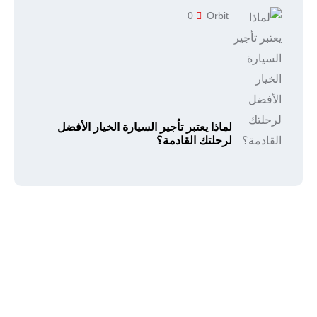
0
Orbit
لماذا يعتبر تأجير السيارة الخيار الأفضل
لرحلتك القادمة؟