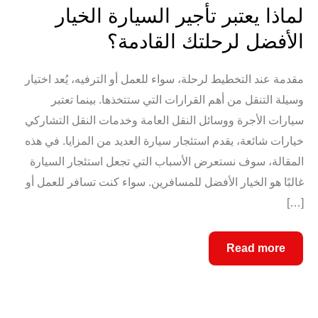
لماذا يعتبر تأجير السيارة الخيار
الأفضل لرحلتك القادمة؟
مقدمة عند التخطيط لرحلة، سواء للعمل أو الترفيه، يُعد اختيار
وسيلة التنقل من أهم القرارات التي ستتخذها. بينما تعتبر
سيارات الأجرة ووسائل النقل العامة وخدمات النقل التشاركي
خيارات شائعة، يقدم استئجار سيارة العديد من المزايا. في هذه
المقالة، سوف نستعرض الأسباب التي تجعل استئجار السيارة
غالبًا هو الخيار الأفضل للمسافرين. سواء كنت تسافر للعمل أو
[…]
Read more