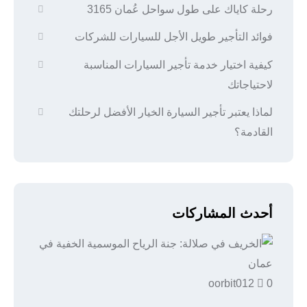
رحلة كاياك على طول سواحل عُمان 3165
فوائد التأجير طويل الأجل للسيارات للشركات
كيفية اختيار خدمة تأجير السيارات المناسبة
لاحتياجاتك
لماذا يعتبر تأجير السيارة الخيار الأفضل لرحلتك
القادمة؟
أحدث المشاركات
oorbit012
0