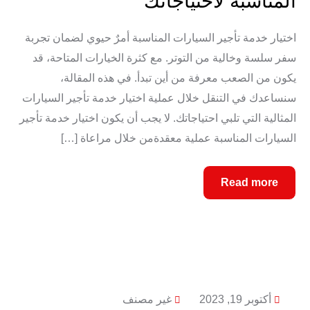
المناسبة لاحتياجاتك
اختيار خدمة تأجير السيارات المناسبة أمرٌ حيوي لضمان تجربة
سفر سلسة وخالية من التوتر. مع كثرة الخيارات المتاحة، قد
يكون من الصعب معرفة من أين تبدأ. في هذه المقالة،
سنساعدك في التنقل خلال عملية اختيار خدمة تأجير السيارات
المثالية التي تلبي احتياجاتك. لا يجب أن يكون اختيار خدمة تأجير
السيارات المناسبة عملية معقدةمن خلال مراعاة […]
Read more
أكتوبر 19, 2023
غير مصنف