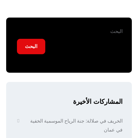
البحث
البحث
المشاركات الأخيرة
الخريف في صلالة: جنة الرياح الموسمية الخفية
في عمان