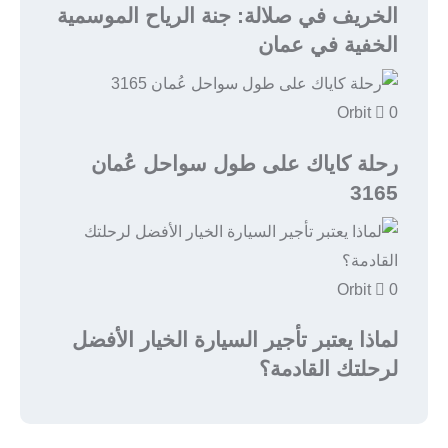
الخريف في صلالة: جنة الرياح الموسمية
الخفية في عمان
Orbit
0
رحلة كاياك على طول سواحل عُمان
3165
Orbit
0
لماذا يعتبر تأجير السيارة الخيار الأفضل
لرحلتك القادمة؟