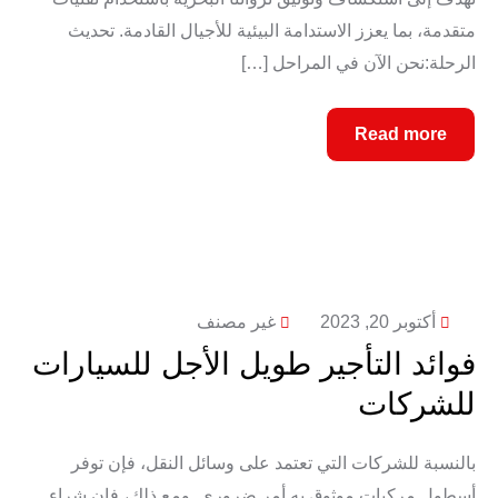
متقدمة، بما يعزز الاستدامة البيئية للأجيال القادمة. تحديث
الرحلة:نحن الآن في المراحل […]
Read more
أكتوبر 20, 2023
غير مصنف
فوائد التأجير طويل الأجل للسيارات
للشركات
بالنسبة للشركات التي تعتمد على وسائل النقل، فإن توفر
أسطول مركبات موثوق به أمر ضروري. ومع ذلك، فإن شراء