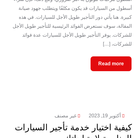
أسطول من السيارات قد يكون مكلفًا ويتطلب جهود صيانة
كبيرة. هنا يأتي دور التأجير طويل الأجل للسيارات. في هذه
المقالة، سوف نستعرض الفوائد الرئيسية للتأجير طويل الأجل
للشركات. يوفر التأجير طويل الأجل للسيارات عدة فوائد
للشركات، […]
Read more
أكتوبر 19, 2023
غير مصنف
كيفية اختيار خدمة تأجير السيارات