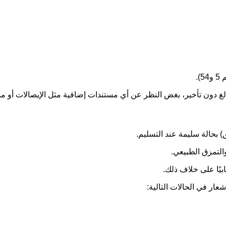
).
غ دون تأخير، بغض النظر عن أي مستندات إضافية مثل الإيصالات أو مذك
ق) بحالة سليمة عند التسليم.
التمزق الطبيعي.
ابيًا على خلاف ذلك.
ار في الحالات التالية: