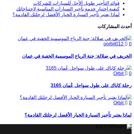
فوائد التأجير طويل الأجل للسيارات للشركات
كيفية اختيار خدمة تأجير السيارات المناسبة لاحتياجاتك
لماذا يعتبر تأجير السيارة الخيار الأفضل لرحلتك القادمة؟
أحدث المشاركات
oorbit012
0
الخريف في صلالة: جنة الرياح الموسمية الخفية في عمان
Orbit
0
رحلة كاياك على طول سواحل عُمان 3165
Orbit
0
لماذا يعتبر تأجير السيارة الخيار الأفضل لرحلتك القادمة؟