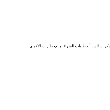
رات الدين أو طلبات الشراء أو الإخطارات الأخرى.