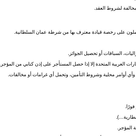
مخالفة لشروط العقد.
صلون على رخصة قيادة معترف بها من شرطة عمان السلطانية.
ليات، السباقات أو تحصيل الجوائز.
ت العربية المتحدة إلا إذا حصل المستأجر على إذن كتابي من المؤجر.
ية وأي أوامر محلية وشروط التأمين، وتحمل أي غرامات أو مخالفات.
ورًا.
طارية…).
ة المؤجر.