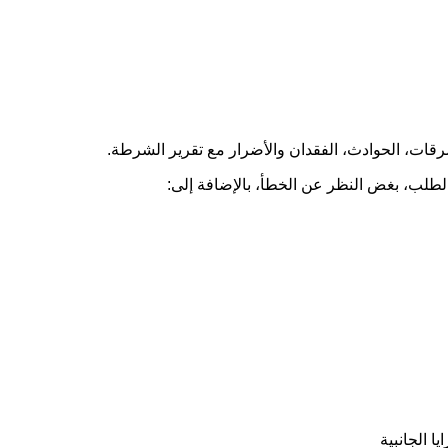
سرقات، الحوادث، الفقدان والأضرار مع تقرير الشرطة.
ا الجانبية