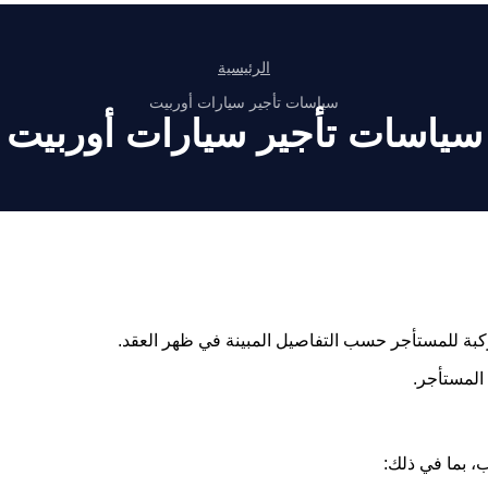
الرئيسية
سياسات تأجير سيارات أوربيت
سياسات تأجير سيارات أوربيت
كبة للمستأجر حسب التفاصيل المبينة في ظهر العقد.
المستأجر.
ب، بما في ذلك: