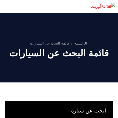
الرئيسية
قائمة البحث عن السيارات
قائمة البحث عن السيارات
ابحث عن سيارة