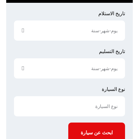
تاريخ الاستلام
تاريخ التسليم
نوع السيارة
ابحث عن سيارة