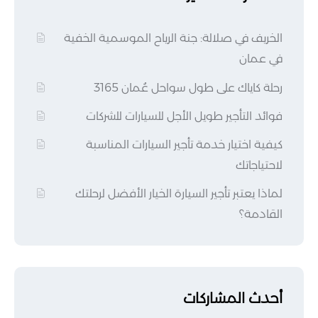
الخريف في صلالة: جنة الرياح الموسمية الخفية
في عمان
رحلة كاياك على طول سواحل عُمان 3165
فوائد التأجير طويل الأجل للسيارات للشركات
كيفية اختيار خدمة تأجير السيارات المناسبة
لاحتياجاتك
لماذا يعتبر تأجير السيارة الخيار الأفضل لرحلتك
القادمة؟
أحدث المشاركات