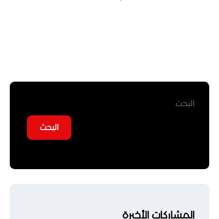
البحث
البحث
المشاركات الأخيرة