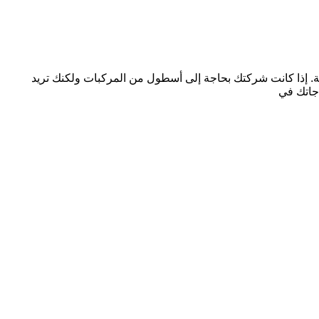
تملة. إذا كانت شركتك بحاجة إلى أسطول من المركبات ولكنك تريد
جاتك في