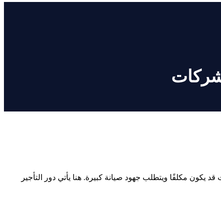
لشركات
يكون مكلفًا ويتطلب جهود صيانة كبيرة. هنا يأتي دور التأجير