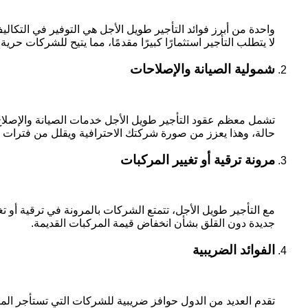
واحدة من أبرز فوائد التأجير طويل الأجل هي التوفير في التكا
لا يتطلب التأجير استثمارًا كبيرًا مقدمًا، مما يتيح للشركات 
شمولية الصيانة والإصلاحات
تشمل معظم عقود التأجير طويل الأجل خدمات الصيانة والإصلاح، 
حالة، وهذا يعزز من صورة شركتك الاحترافية ويقلل من فترات 
مرونة ترقية أو تغيير المركبات
مع التأجير طويل الأجل، تتمتع الشركات بالمرونة في ترقية أو ت
جديدة دون القلق بشأن انخفاض قيمة المركبات القديمة.
الفوائد الضريبية
تقدم العديد من الدول حوافز ضريبية للشركات التي تستأجر الم