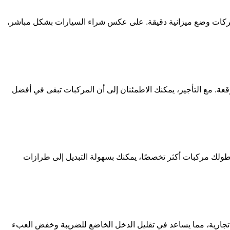
ى الشركات وضع ميزانية دقيقة. على عكس شراء السيارات بشكل مباشر،
قعة. مع التأجير، يمكنك الاطمئنان إلى أن المركبات تبقى في أفضل
أسطولك مركبات أكثر تخصصًا، يمكنك بسهولة التبديل إلى طرازات
ت تجارية، مما يساعد في تقليل الدخل الخاضع للضريبة وخفض العبء