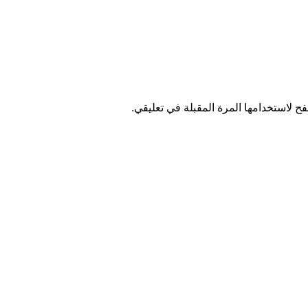
ح لاستخدامها المرة المقبلة في تعليقي.