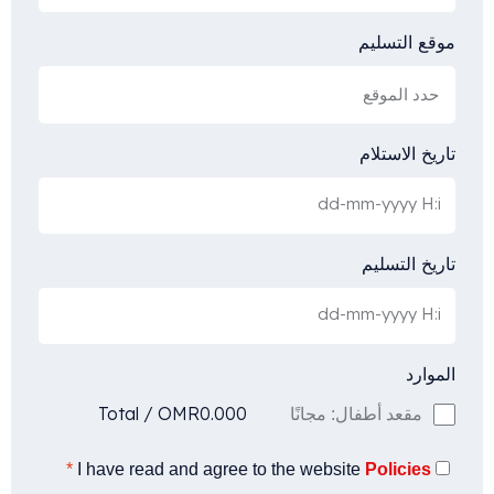
موقع التسليم
تاريخ الاستلام
تاريخ التسليم
الموارد
Total
/
OMR
0.000
مقعد أطفال: مجانًا
*
I have read and agree to the website
Policies