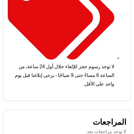
لا توجد رسوم حجز للإلغاء خلال أول 24 ساعة
,
من
الساعة 6 مساءً حتى 9 صباحًا - يرجى إبلاغنا قبل يوم
واحد على الأقل.
المراجعات
لا توجد مراجعات بعد.