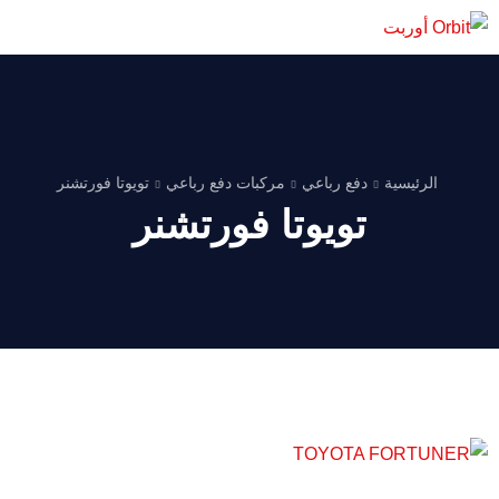
الرئيسية
دفع رباعي
مركبات دفع رباعي
تويوتا فورتشنر
تويوتا فورتشنر