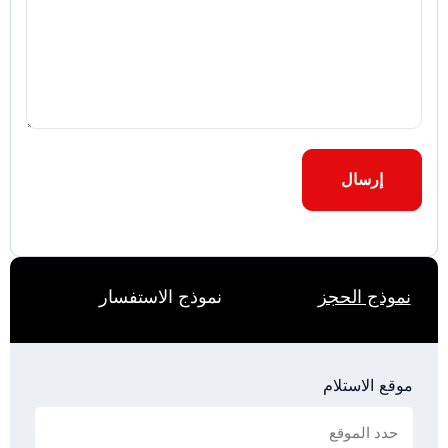
نموذج الاستفسار
نموذج الحجز
موقع الاستلام