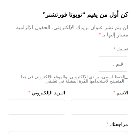
كن أول من يقيم “تويوتا فورتشنر”
لن يتم نشر عنوان بريدك الإلكتروني.
الحقول الإلزامية
مشار إليها بـ
*
تقييمك
*
احفظ اسمي، بريدي الإلكتروني، والموقع الإلكتروني في هذا
المتصفح لاستخدامها المرة المقبلة في تعليقي.
الاسم
*
البريد الإلكتروني
*
مراجعتك
*