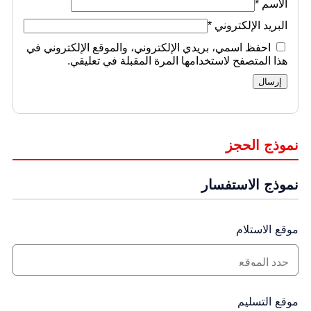
الاسم
*
البريد الإلكتروني
*
احفظ اسمي، بريدي الإلكتروني، والموقع الإلكتروني في
هذا المتصفح لاستخدامها المرة المقبلة في تعليقي.
نموذج الحجز
نموذج الاستفسار
موقع الاستلام
موقع التسليم