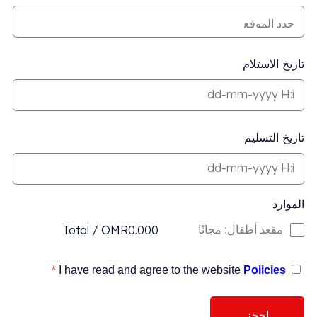
تاريخ الاستلام
تاريخ التسليم
الموارد
Total
/
OMR
0.000
مقعد أطفال: مجانًا
*
I have read and agree to the website
Policies
احجز