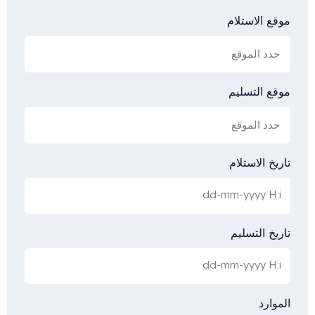
موقع الاستلام
موقع التسليم
تاريخ الاستلام
تاريخ التسليم
الموارد