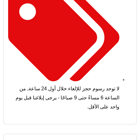
لا توجد رسوم حجز للإلغاء خلال أول 24 ساعة
,
من
الساعة 6 مساءً حتى 9 صباحًا - يرجى إبلاغنا قبل يوم
واحد على الأقل.