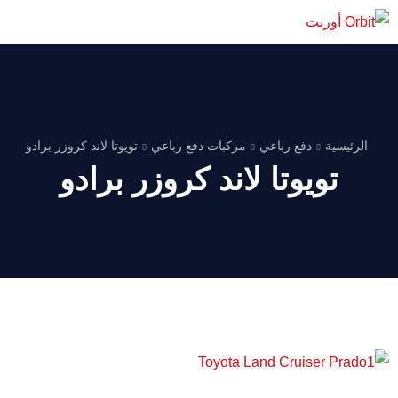
الرئيسية
دفع رباعي
مركبات دفع رباعي
تويوتا لاند كروزر برادو
تويوتا لاند كروزر برادو