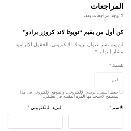
المراجعات
لا توجد مراجعات بعد.
كن أول من يقيم “تويوتا لاند كروزر برادو”
لن يتم نشر عنوان بريدك الإلكتروني.
الحقول الإلزامية
مشار إليها بـ
*
تقييمك
*
احفظ اسمي، بريدي الإلكتروني، والموقع الإلكتروني في هذا
المتصفح لاستخدامها المرة المقبلة في تعليقي.
الاسم
*
البريد الإلكتروني
*