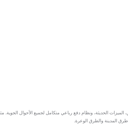
ا من التصميم الأنيق، الميزات الحديثة، ونظام دفع رباعي متكامل لجميع الأحوال ال
طرق المدينة والطرق الوعرة.