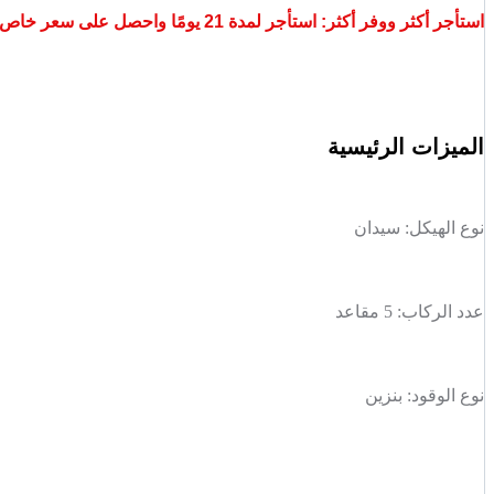
استأجر أكثر ووفر أكثر: استأجر لمدة 21 يومًا واحصل على سعر خاص.
الميزات الرئيسية
نوع الهيكل:
سيدان
عدد الركاب:
5 مقاعد
نوع الوقود:
بنزين