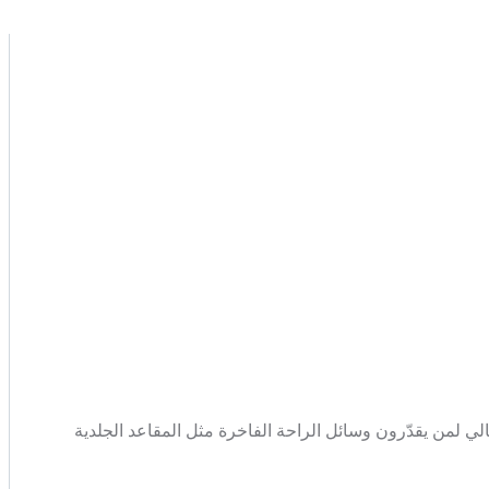
جوية. مثالي لمن يقدّرون وسائل الراحة الفاخرة مثل المقاعد الجلدية