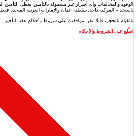
باستخدام المركبة داخل سلطنة عمان والإمارات العربية المتحدة فقط م
بالقيام بالحجز، فإنك تقر بموافقتك على شروط وأحكام عقد التأجير.
اطّلع على الشروط والأحكام