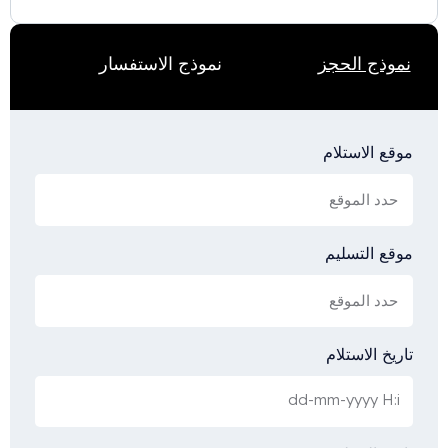
نموذج الاستفسار
نموذج الحجز
موقع الاستلام
موقع التسليم
تاريخ الاستلام