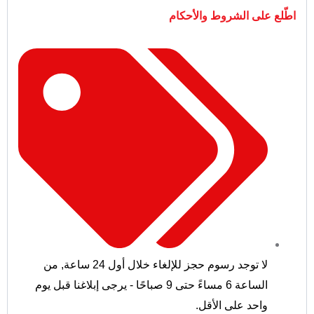
اطّلع على الشروط والأحكام
لا توجد رسوم حجز للإلغاء خلال أول 24 ساعة
,
من
الساعة 6 مساءً حتى 9 صباحًا - يرجى إبلاغنا قبل يوم
واحد على الأقل.