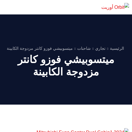
الرئيسية
تجاري
شاحنات
ميتسوبيشي فوزو كانتر مزدوجة الكابينة
ميتسوبيشي فوزو كانتر
مزدوجة الكابينة