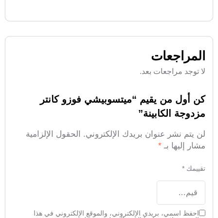
المراجعات
لا توجد مراجعات بعد.
كن أول من يقيم “ميتسوبيشي فوزو كانتر
مزدوجة الكابينة”
لن يتم نشر عنوان بريدك الإلكتروني.
الحقول الإلزامية
مشار إليها بـ
*
تقييمك
*
احفظ اسمي، بريدي الإلكتروني، والموقع الإلكتروني في هذا