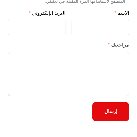
المتصفح لاستخدامها المرة المقبلة في تعليقي.
الاسم
*
البريد الإلكتروني
*
مراجعتك
*