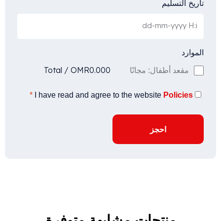
تاريخ التسليم
الموارد
Total
/
OMR
0.000
مقعد أطفال: مجانًا
*
I have read and agree to the website
Policies
احجز
منتجات مشابهة متوفرة