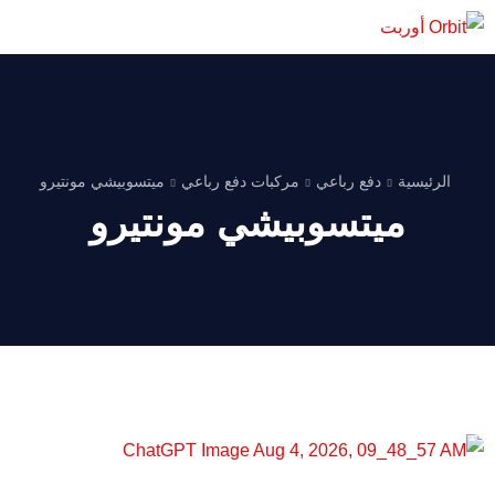
الرئيسية
دفع رباعي
مركبات دفع رباعي
ميتسوبيشي مونتيرو
ميتسوبيشي مونتيرو