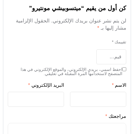
كن أول من يقيم “ميتسوبيشي مونتيرو”
لن يتم نشر عنوان بريدك الإلكتروني.
الحقول الإلزامية
مشار إليها بـ
*
تقييمك
*
احفظ اسمي، بريدي الإلكتروني، والموقع الإلكتروني في هذا
المتصفح لاستخدامها المرة المقبلة في تعليقي.
الاسم
*
البريد الإلكتروني
*
مراجعتك
*