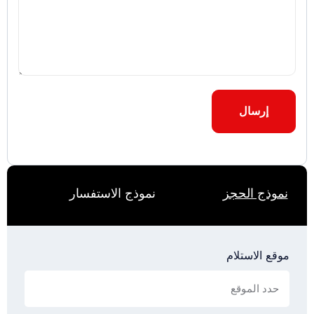
نموذج الاستفسار
نموذج الحجز
موقع الاستلام