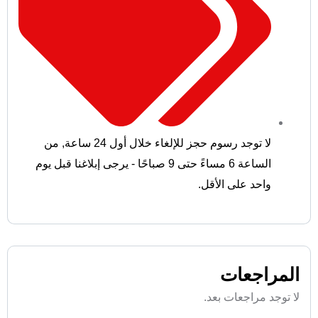
لا توجد رسوم حجز للإلغاء خلال أول 24 ساعة
,
من
الساعة 6 مساءً حتى 9 صباحًا - يرجى إبلاغنا قبل يوم
واحد على الأقل.
المراجعات
لا توجد مراجعات بعد.