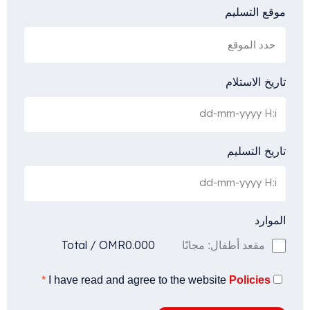
موقع التسليم
تاريخ الاستلام
تاريخ التسليم
الموارد
Total
/
OMR
0.000
مقعد أطفال: مجانًا
*
I have read and agree to the website
Policies