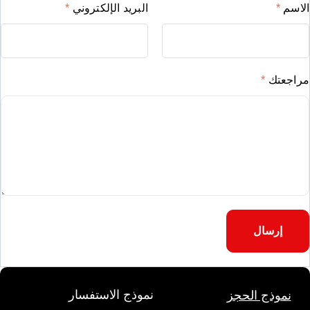
الاسم
*
البريد الإلكتروني
*
مراجعتك
*
نموذج الاستفسار
نموذج الحجز