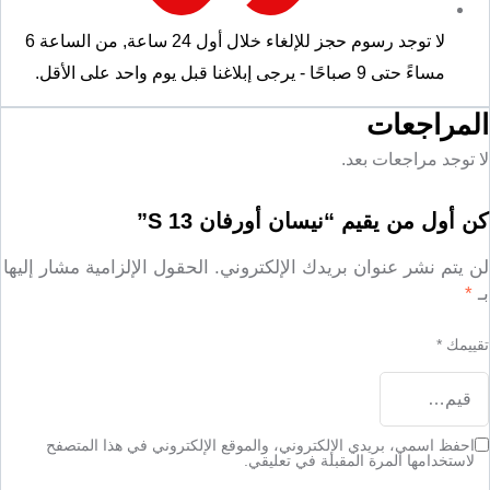
لا توجد رسوم حجز للإلغاء خلال أول 24 ساعة
,
من الساعة 6
مساءً حتى 9 صباحًا - يرجى إبلاغنا قبل يوم واحد على الأقل.
المراجعات
لا توجد مراجعات بعد.
كن أول من يقيم “نيسان أورفان S 13”
لن يتم نشر عنوان بريدك الإلكتروني.
الحقول الإلزامية مشار إليها
بـ
*
تقييمك
*
احفظ اسمي، بريدي الإلكتروني، والموقع الإلكتروني في هذا المتصفح
لاستخدامها المرة المقبلة في تعليقي.