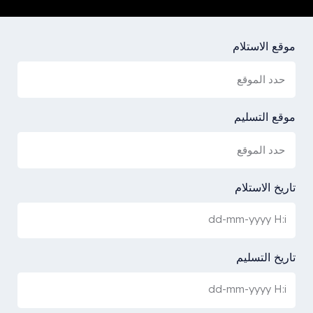
موقع الاستلام
موقع التسليم
تاريخ الاستلام
تاريخ التسليم