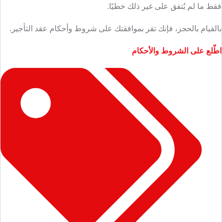
فقط ما لم يُتفق على غير ذلك خطيًا.
بالقيام بالحجز، فإنك تقر بموافقتك على شروط وأحكام عقد التأجير.
اطّلع على الشروط والأحكام