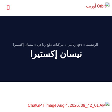
الرئيسية
دفع رباعي
مركبات دفع رباعي
نيسان إكستيرا
نيسان إكستيرا